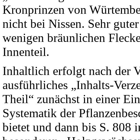
Kronprinzen von Würtember
nicht bei Nissen. Sehr gute
wenigen bräunlichen Flecke
Innenteil.
Inhaltlich erfolgt nach der 
ausführliches „Inhalts-Verze
Theil“ zunächst in einer Ein
Systematik der Pflanzenbes
bietet und dann bis S. 808 