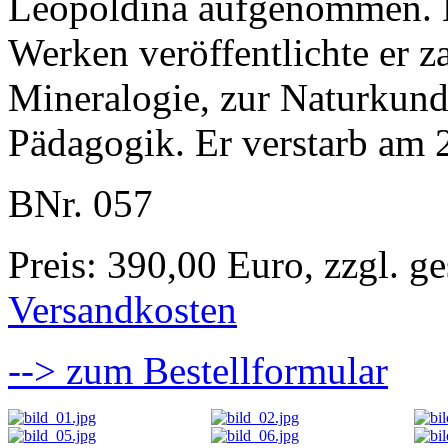
Leopoldina aufgenommen. N
Werken veröffentlichte er za
Mineralogie, zur Naturkund
Pädagogik. Er verstarb am 
BNr. 057
Preis: 390,00 Euro, zzgl. ge
Versandkosten
--> zum Bestellformular