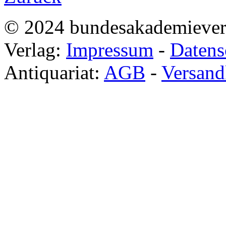
© 2024 bundesakademieve
Verlag:
Impressum
-
Datens
Antiquariat:
AGB
-
Versand