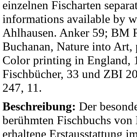
einzelnen Fischarten separa
informations available by w
Ahlhausen. Anker 59; BM R
Buchanan, Nature into Art, 
Color printing in England,
Fischbücher, 33 und ZBI 20
247, 11.
Beschreibung:
Der besonde
berühmten Fischbuchs von 
erhaltene Erstausstattung im