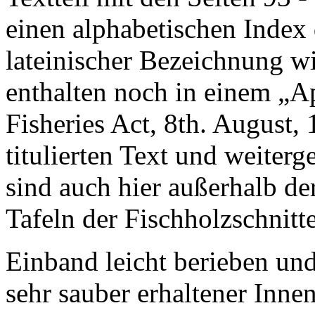
einen alphabetischen Index 
lateinischer Bezeichnung wi
enthalten noch in einem „A
Fisheries Act, 8th. August, 
titulierten Text und weiter
sind auch hier außerhalb de
Tafeln der Fischholzschnitte
Einband leicht berieben und
sehr sauber erhaltener Inne