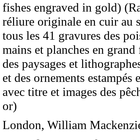
fishes engraved in gold) (R
réliure originale en cuir au
tous les 41 gravures des poi
mains et planches en grand 
des paysages et lithographes 
et des ornements estampés en
avec titre et images des pêc
or)
London, William Mackenzi