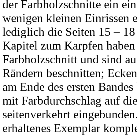
der Farbholzschnitte ein ei
wenigen kleinen Einrissen 
lediglich die Seiten 15 – 1
Kapitel zum Karpfen haben
Farbholzschnitt und sind a
Rändern beschnitten; Eckena
am Ende des ersten Bandes 
mit Farbdurchschlag auf die 
seitenverkehrt eingebunden.
erhaltenes Exemplar komplet