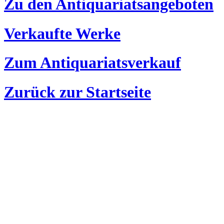
Zu den Antiquariatsangeboten
Verkaufte Werke
Zum Antiquariatsverkauf
Zurück zur Startseite