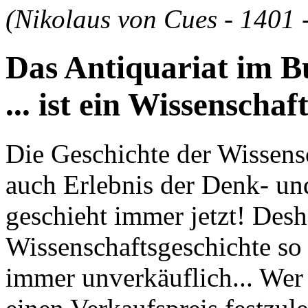
(Nikolaus von Cues - 1401 
Das Antiquariat im 
... ist ein Wissenschaf
Die Geschichte der Wissensc
auch Erlebnis der Denk- un
geschieht immer jetzt! Desh
Wissenschaftsgeschichte so k
immer unverkäuflich... Wer d