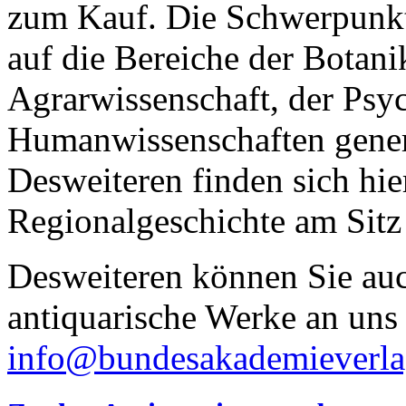
zum Kauf. Die Schwerpunkte
auf die Bereiche der Botani
Agrarwissenschaft, der Psyc
Humanwissenschaften genere
Desweiteren finden sich hi
Regionalgeschichte am Sitz 
Desweiteren können Sie auc
antiquarische Werke an uns
info@bundesakademieverla